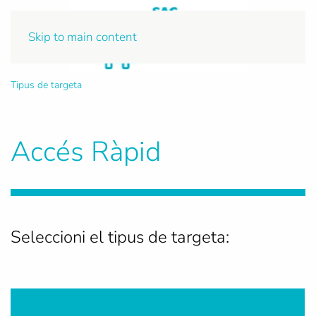
Skip to main content
Tipus de targeta
Accés Ràpid
Seleccioni el tipus de targeta: